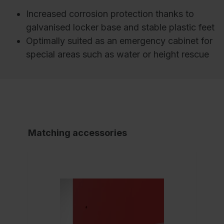
Increased corrosion protection thanks to
galvanised locker base and stable plastic feet
Optimally suited as an emergency cabinet for
special areas such as water or height rescue
Matching accessories
NE