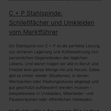
C + P Stahlspinde:
Schließfächer und Umkleiden
vom Marktführer
Ein Stahlspind von C + P ist die perfekte Lösung
zur sicheren Lagerung und Aufbewahrung von
persönlichen Gegenständen des täglichen
Lebens. Und davon tragen wir alle in Beruf und
Freizeit eine ganze Menge mit uns herum. Dabei
gibt es immer wieder Situationen, in denen
Wertsachen oder Kleidungsstücke abgelegt und
gut geschützt aufbewahrt werden müssen –
beispielsweise in Umkleiden, Mitarbeiter- und
Pausenräumen oder öffentlichen Gebäuden.