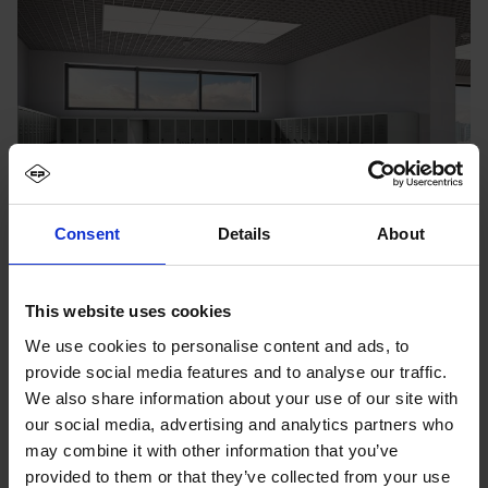
Consent
Details
About
This website uses cookies
We use cookies to personalise content and ads, to
provide social media features and to analyse our traffic.
We also share information about your use of our site with
our social media, advertising and analytics partners who
may combine it with other information that you’ve
provided to them or that they’ve collected from your use