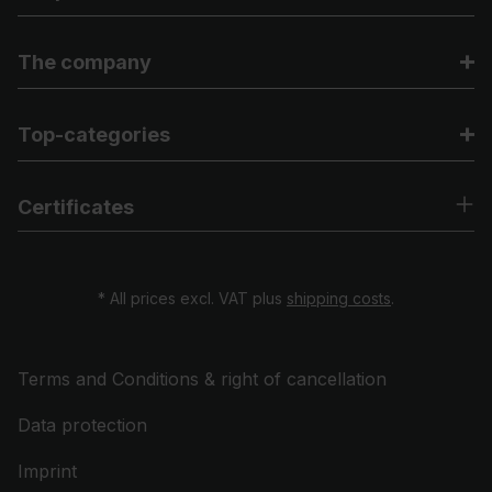
The company
Top-categories
Certificates
* All prices excl. VAT plus
shipping costs
.
Terms and Conditions & right of cancellation
Data protection
Imprint