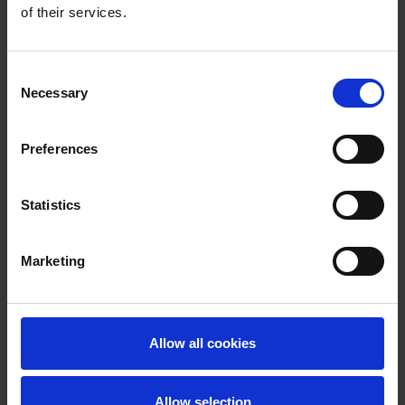
of their services.
Consent
Necessary
Selection
Preferences
Statistics
Marketing
Allow all cookies
Allow selection