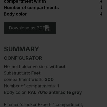
compartment width
Number of compartments
Body color
Download as PDF
SUMMARY
CONFIGURATOR
Helmet holder version:
without
Substructure:
Feet
compartment width:
300
Number of compartments:
1
Body color:
RAL 7016 anthracite gray
Firemen's locker Expert, 1 compartment,