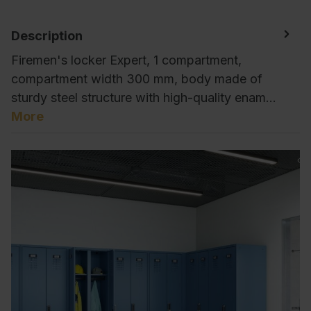
Description
Firemen's locker Expert, 1 compartment,
compartment width 300 mm, body made of
sturdy steel structure with high-quality enam…
More