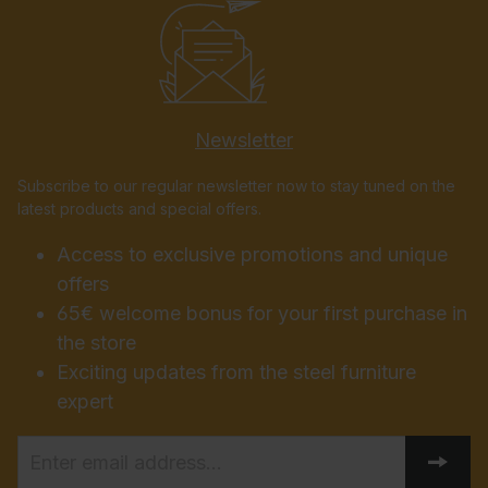
Newsletter
Subscribe to our regular newsletter now to stay tuned on the
latest products and special offers.
Access to exclusive promotions and unique
offers
65€ welcome bonus for your first purchase in
the store
Exciting updates from the steel furniture
expert