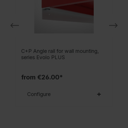
C+P Angle rail for wall mounting,
series Evolo PLUS
from €26.00*
Configure