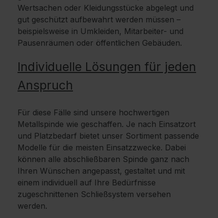
Wertsachen oder Kleidungsstücke abgelegt und
gut geschützt aufbewahrt werden müssen –
beispielsweise in Umkleiden, Mitarbeiter- und
Pausenräumen oder öffentlichen Gebäuden.
Individuelle Lösungen für jeden
Anspruch
Für diese Fälle sind unsere hochwertigen
Metallspinde wie geschaffen. Je nach Einsatzort
und Platzbedarf bietet unser Sortiment passende
Modelle für die meisten Einsatzzwecke. Dabei
können alle abschließbaren Spinde ganz nach
Ihren Wünschen angepasst, gestaltet und mit
einem individuell auf Ihre Bedürfnisse
zugeschnittenen Schließsystem versehen
werden.