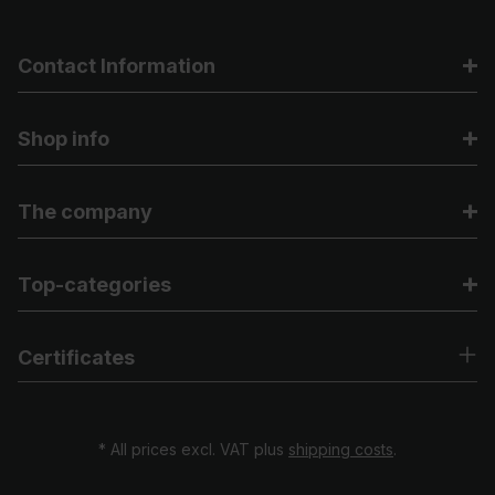
Contact Information
Shop info
The company
Top-categories
Certificates
* All prices excl. VAT plus
shipping costs
.