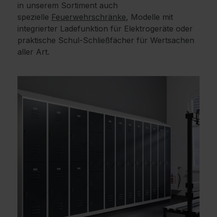
in unserem Sortiment auch
spezielle
Feuerwehrschränke
, Modelle mit
integrierter Ladefunktion für Elektrogeräte oder
praktische Schul-Schließfächer für Wertsachen
aller Art.