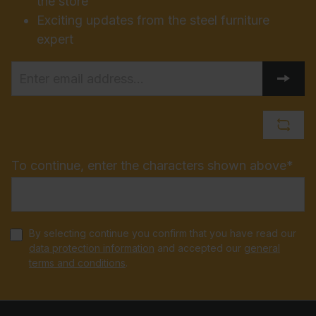
the store
Exciting updates from the steel furniture
expert
To continue, enter the characters shown above*
By selecting continue you confirm that you have read our
data protection information
and accepted our
general
terms and conditions
.