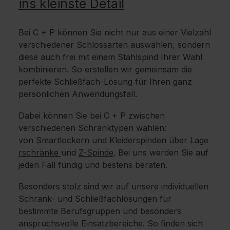
ins kleinste Detail
Bei C + P können Sie nicht nur aus einer Vielzahl
verschiedener Schlossarten auswählen, sondern
diese auch frei mit einem Stahlspind Ihrer Wahl
kombinieren. So erstellen wir gemeinsam die
perfekte Schließfach-Lösung für Ihren ganz
persönlichen Anwendungsfall.
Dabei können Sie bei C + P zwischen
verschiedenen Schranktypen wählen:
von
Smartlockern
und
Kleiderspinden
über
Lage
rschränke
und
Z-Spinde
. Bei uns werden Sie auf
jeden Fall fündig und bestens beraten.
Besonders stolz sind wir auf unsere individuellen
Schrank- und Schließfachlösungen für
bestimmte Berufsgruppen und besonders
anspruchsvolle Einsatzbereiche. So finden sich