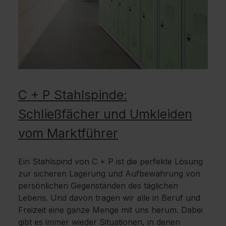
C + P Stahlspinde:
Schließfächer und Umkleiden
vom Marktführer
Ein Stahlspind von C + P ist die perfekte Lösung
zur sicheren Lagerung und Aufbewahrung von
persönlichen Gegenständen des täglichen
Lebens. Und davon tragen wir alle in Beruf und
Freizeit eine ganze Menge mit uns herum. Dabei
gibt es immer wieder Situationen, in denen