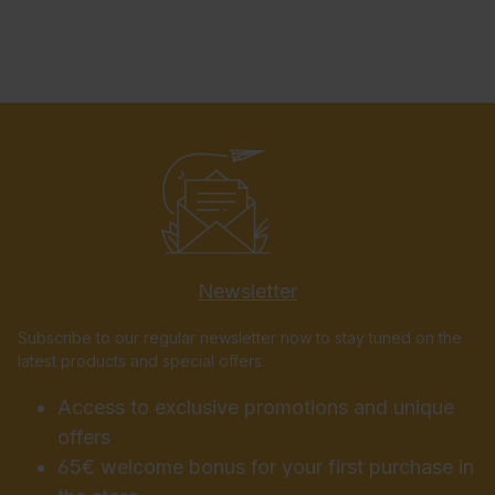
Newsletter
Subscribe to our regular newsletter now to stay tuned on the
latest products and special offers.
Access to exclusive promotions and unique
offers
65€ welcome bonus for your first purchase in