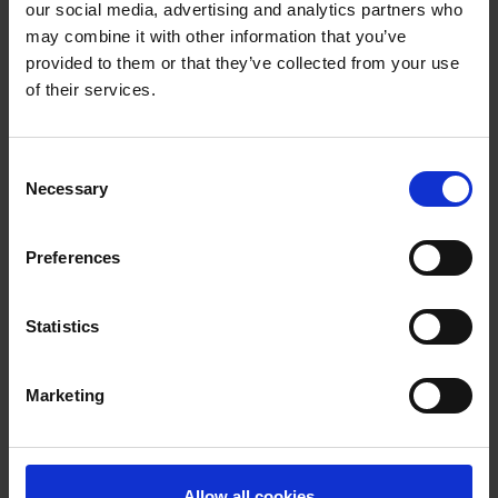
our social media, advertising and analytics partners who
may combine it with other information that you’ve
provided to them or that they’ve collected from your use
of their services.
Consent
Necessary
Selection
Preferences
Statistics
Marketing
Allow all cookies