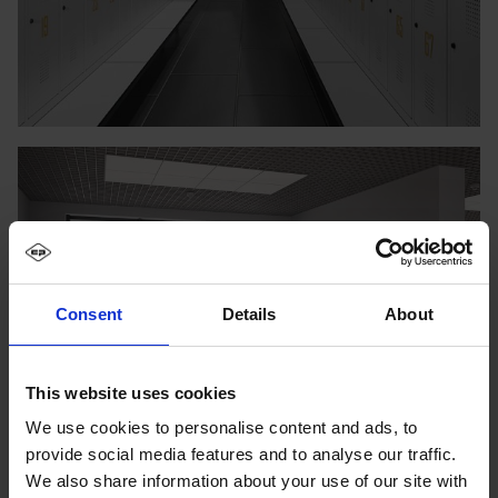
Consent
Details
About
This website uses cookies
We use cookies to personalise content and ads, to
provide social media features and to analyse our traffic.
We also share information about your use of our site with