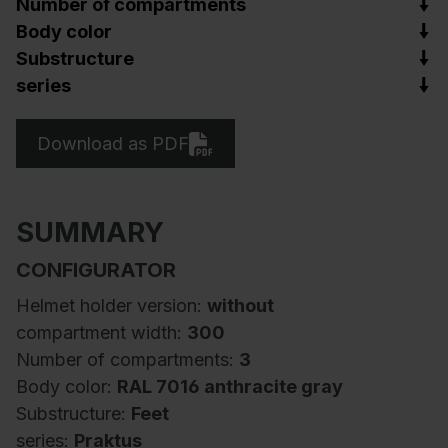
Number of compartments
Body color
Substructure
series
Download as PDF
SUMMARY
CONFIGURATOR
Helmet holder version:
without
compartment width:
300
Number of compartments:
3
Body color:
RAL 7016 anthracite gray
Substructure:
Feet
series:
Praktus