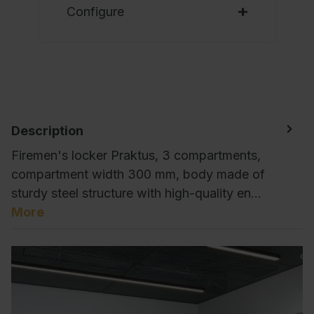
Configure
Description
Firemen's locker Praktus, 3 compartments,
compartment width 300 mm, body made of
sturdy steel structure with high-quality en…
More