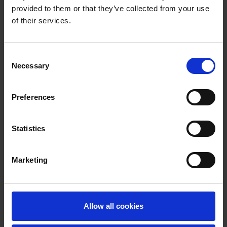
provided to them or that they’ve collected from your use
of their services.
Consent
Necessary
Selection
Preferences
Statistics
Marketing
Allow all cookies