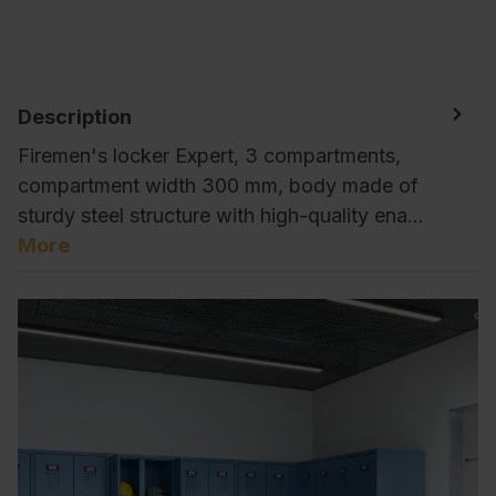
Description
Firemen's locker Expert, 3 compartments,
compartment width 300 mm, body made of
sturdy steel structure with high-quality ena…
More