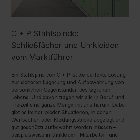
C + P Stahlspinde:
Schließfächer und Umkleiden
vom Marktführer
Ein Stahlspind von C + P ist die perfekte Lösung
zur sicheren Lagerung und Aufbewahrung von
persönlichen Gegenständen des täglichen
Lebens. Und davon tragen wir alle in Beruf und
Freizeit eine ganze Menge mit uns herum. Dabei
gibt es immer wieder Situationen, in denen
Wertsachen oder Kleidungsstücke abgelegt und
gut geschützt aufbewahrt werden müssen –
beispielsweise in Umkleiden, Mitarbeiter- und