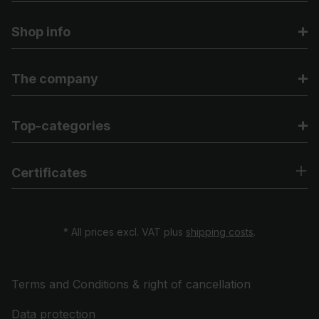
Shop info
The company
Top-categories
Certificates
* All prices excl. VAT plus
shipping costs
.
Terms and Conditions & right of cancellation
Data protection