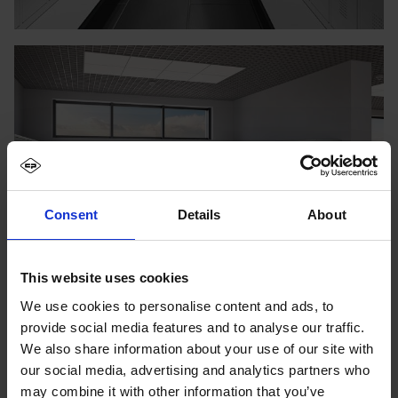
Consent
Details
About
This website uses cookies
We use cookies to personalise content and ads, to
provide social media features and to analyse our traffic.
We also share information about your use of our site with
our social media, advertising and analytics partners who
may combine it with other information that you’ve