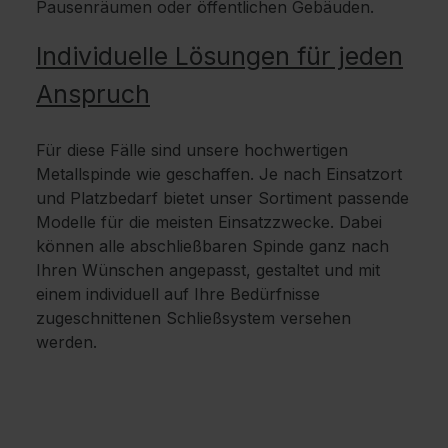
Pausenräumen oder öffentlichen Gebäuden.
Individuelle Lösungen für jeden
Anspruch
Für diese Fälle sind unsere hochwertigen
Metallspinde wie geschaffen. Je nach Einsatzort
und Platzbedarf bietet unser Sortiment passende
Modelle für die meisten Einsatzzwecke. Dabei
können alle abschließbaren Spinde ganz nach
Ihren Wünschen angepasst, gestaltet und mit
einem individuell auf Ihre Bedürfnisse
zugeschnittenen Schließsystem versehen
werden.