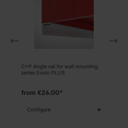
C+P Angle rail for wall mounting,
series Evolo PLUS
from €26.00*
Configure