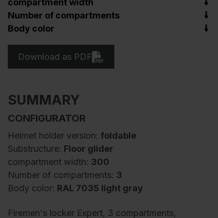
compartment width
Number of compartments
Body color
Download as PDF
SUMMARY
CONFIGURATOR
Helmet holder version:
foldable
Substructure:
Floor glider
compartment width:
300
Number of compartments:
3
Body color:
RAL 7035 light gray
Firemen's locker Expert, 3 compartments,