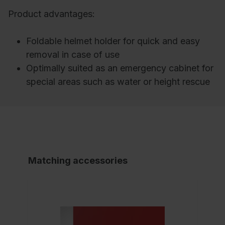
Product advantages:
Foldable helmet holder for quick and easy
removal in case of use
Optimally suited as an emergency cabinet for
special areas such as water or height rescue
Matching accessories
NE