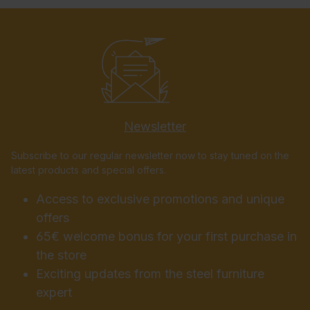
Newsletter
Subscribe to our regular newsletter now to stay tuned on the
latest products and special offers.
Access to exclusive promotions and unique
offers
65€ welcome bonus for your first purchase in
the store
Exciting updates from the steel furniture
expert