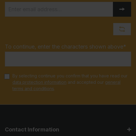
To continue, enter the characters shown above*
By selecting continue you confirm that you have read our
data protection information
and accepted our
general
terms and conditions
.
Contact Information