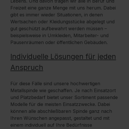
Lebens. Und davon tragen wir alle in Beruf und
Freizeit eine ganze Menge mit uns herum. Dabei
gibt es immer wieder Situationen, in denen
Wertsachen oder Kleidungsstücke abgelegt und
gut geschützt aufbewahrt werden müssen –
beispielsweise in Umkleiden, Mitarbeiter- und
Pausenräumen oder öffentlichen Gebäuden.
Individuelle Lösungen für jeden
Anspruch
Für diese Fälle sind unsere hochwertigen
Metallspinde wie geschaffen. Je nach Einsatzort
und Platzbedarf bietet unser Sortiment passende
Modelle für die meisten Einsatzzwecke. Dabei
können alle abschließbaren Spinde ganz nach
Ihren Wünschen angepasst, gestaltet und mit
einem individuell auf Ihre Bedürfnisse