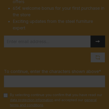
offers
65€ welcome bonus for your first purchase in
the store
Exciting updates from the steel furniture
expert
To continue, enter the characters shown above*
By selecting continue you confirm that you have read our
data protection information
and accepted our
general
terms and conditions
.